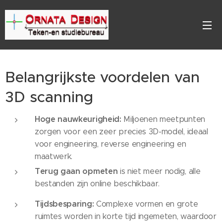
Belangrijkste voordelen van
3D scanning
Hoge nauwkeurigheid:
Miljoenen meetpunten
zorgen voor een zeer precies 3D-model, ideaal
voor engineering, reverse engineering en
maatwerk.
Terug gaan opmeten
is niet meer nodig, alle
bestanden zijn online beschikbaar.
Tijdsbesparing:
Complexe vormen en grote
ruimtes worden in korte tijd ingemeten, waardoor